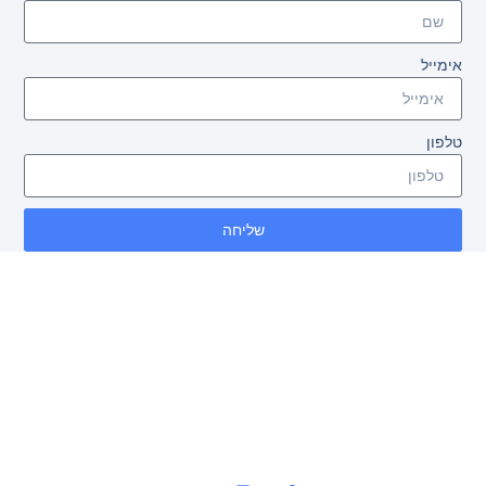
אימייל
טלפון
שליחה