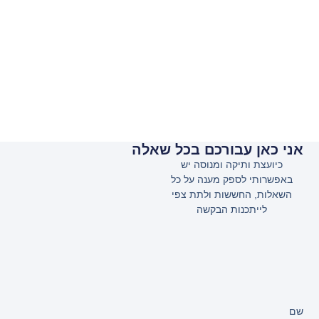
אני כאן עבורכם בכל שאלה
כיועצת ותיקה ומנוסה יש
באפשרותי לספק מענה על כל
השאלות, החששות ולתת צפי
לייתכנות הבקשה
שם