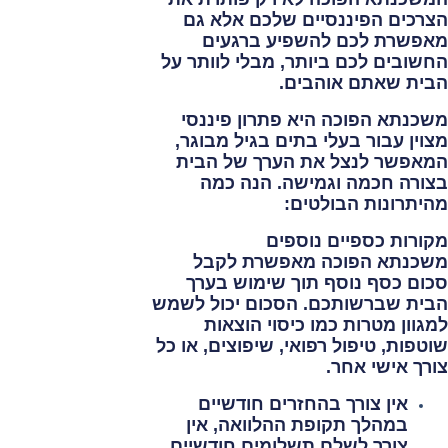
הצרכים הפיננסיים שלכם אלא גם
מאפשרת לכם להשפיע ברגעים
החשובים לכם ביותר, מבלי לוותר על
הבית שאתם אוהבים.
משכנתא הפוכה היא פתרון פיננסי
מצוין עבור בעלי בתים בגיל מבוגר,
המאפשר לנצל את הערך של הבית
בצורה חכמה וגמישה. הנה כמה
מהיתרונות הבולטים:
מקורות כספיים נוספים
משכנתא הפוכה מאפשרת לקבל
סכום כסף נוסף תוך שימוש בערך
הבית שברשותכם. הסכום יכול לשמש
למגוון מטרות כמו כיסוי הוצאות
שוטפות, טיפול רפואי, שיפוצים, או כל
צורך אישי אחר.
אין צורך בהחזרים חודשיים
במהלך תקופת ההלוואה, אין
צורך לשלם תשלומים חודשיים.