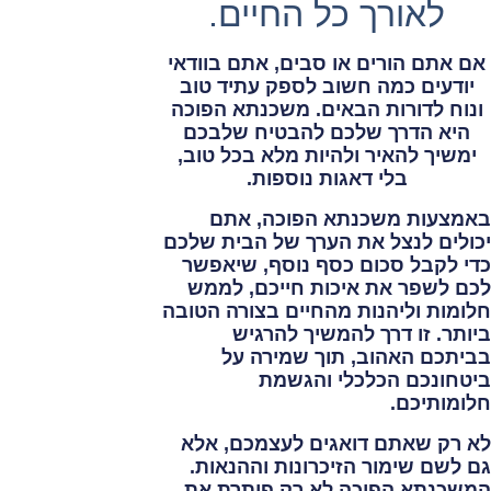
לאורך כל החיים.
אם אתם הורים או סבים, אתם בוודאי
יודעים כמה חשוב לספק עתיד טוב
ונוח לדורות הבאים.
משכנתא הפוכה
היא הדרך שלכם להבטיח שלבכם
ימשיך להאיר ולהיות מלא בכל טוב,
בלי דאגות נוספות.
באמצעות משכנתא הפוכה, אתם
יכולים לנצל את הערך של הבית שלכם
כדי לקבל סכום כסף נוסף, שיאפשר
לכם לשפר את איכות חייכם, לממש
חלומות וליהנות מהחיים בצורה הטובה
ביותר. זו דרך להמשיך להרגיש
בביתכם האהוב, תוך שמירה על
ביטחונכם הכלכלי והגשמת
חלומותיכם.
לא רק שאתם דואגים לעצמכם, אלא
גם לשם שימור הזיכרונות וההנאות.
המשכנתא הפוכה לא רק פותרת את