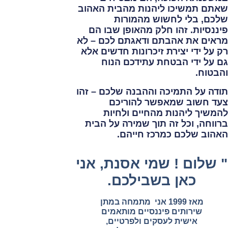
שאתם תמשיכו ליהנות מהבית האהוב
שלכם, בלי לחשוש מהמורות
פיננסיות. זהו חלק מהאופן שבו הם
מראים את אהבתם ודאגתם לכם – לא
רק על ידי יצירת זיכרונות חדשים אלא
גם על ידי הבטחת עתידכם הנוח
והבטוח.
תודה על התמיכה וההבנה שלכם
– זהו
צעד חשוב שמאפשר להוריכם
להמשיך ליהנות מהחיים ולחיות
ברווחה, וכל זה תוך שמירה על הבית
האהוב שלכם כמרכז חייהם.
" שלום ! שמי אסנת, אני
כאן בשבילכם.
מאז 1999 אני מתמחה במתן
שירותים פיננסיים מותאמים
אישית לעסקים ולפרטיים,