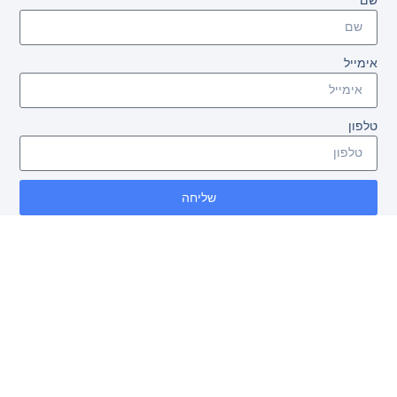
אימייל
טלפון
שליחה