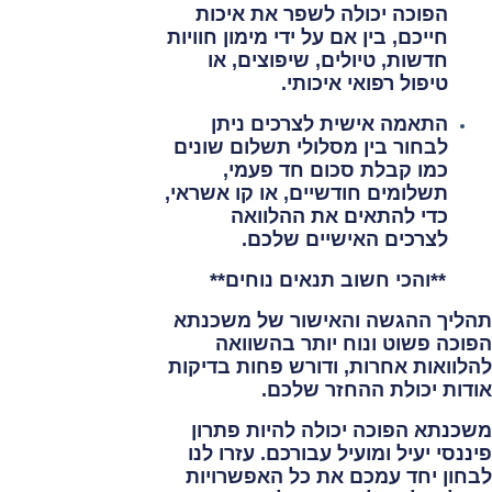
הפוכה יכולה לשפר את איכות
חייכם, בין אם על ידי מימון חוויות
חדשות, טיולים, שיפוצים, או
טיפול רפואי איכותי.
התאמה אישית לצרכים
ניתן
לבחור בין מסלולי תשלום שונים
כמו קבלת סכום חד פעמי,
תשלומים חודשיים, או קו אשראי,
כדי להתאים את ההלוואה
לצרכים האישיים שלכם.
**והכי חשוב תנאים נוחים**
תהליך ההגשה והאישור של משכנתא
הפוכה פשוט ונוח יותר בהשוואה
להלוואות אחרות, ודורש פחות בדיקות
אודות יכולת ההחזר שלכם.
משכנתא הפוכה יכולה להיות פתרון
פיננסי יעיל ומועיל עבורכם. עזרו לנו
לבחון יחד עמכם את כל האפשרויות