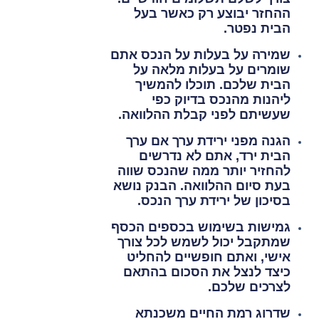
ההחזר יבוצע רק כאשר בעל
הבית נפטר.
שמירה על בעלות על הנכס
אתם
שומרים על בעלות מלאה על
הבית שלכם. תוכלו להמשיך
ליהנות מהנכס בדיוק כפי
שעשיתם לפני קבלת ההלוואה.
הגנה מפני ירידת ערך
אם ערך
הבית ירד, אתם לא נדרשים
להחזיר יותר ממה שהנכס שווה
בעת סיום ההלוואה. הבנק נושא
בסיכון של ירידת ערך הנכס.
גמישות בשימוש בכספים
הכסף
שמתקבל יכול לשמש לכל צורך
אישי, ואתם חופשיים להחליט
כיצד לנצל את הסכום בהתאם
לצרכים שלכם.
שדרוג רמת החיים
משכנתא