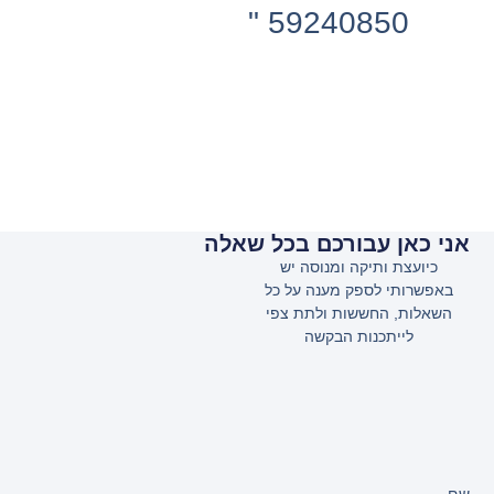
59240850 "
אני כאן עבורכם בכל שאלה
כיועצת ותיקה ומנוסה יש
באפשרותי לספק מענה על כל
השאלות, החששות ולתת צפי
לייתכנות הבקשה
שם